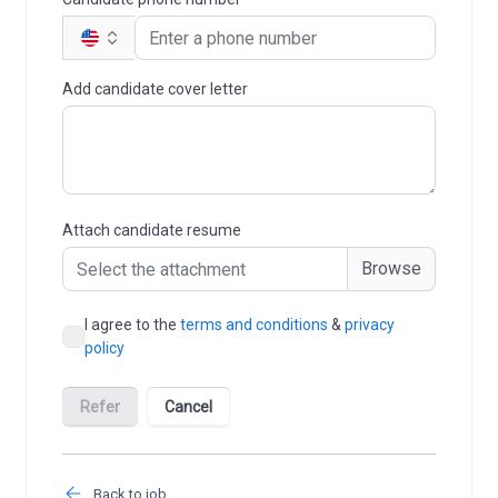
Back to job